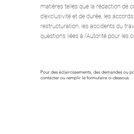
matières telles que la rédaction de c
d'exclusivité et de durée, les accords 
restructuration, les accidents du tra
questions liées à l'Autorité pour les c
Pour des éclaircissements, des demandes ou pou
contacter ou remplir le formulaire ci-dessous.