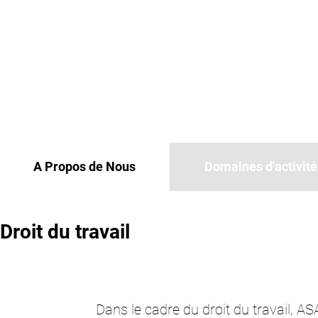
A Propos de Nous
Domaines d'activité
Droit du travail
Dans le cadre du droit du travail, 