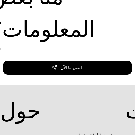
المعلومات؟
لا تتردد في الاتصال بنا عبر البريد الإلكتروني أو ا
اتصل بنا الآن
حول
سياسة الخصوصية