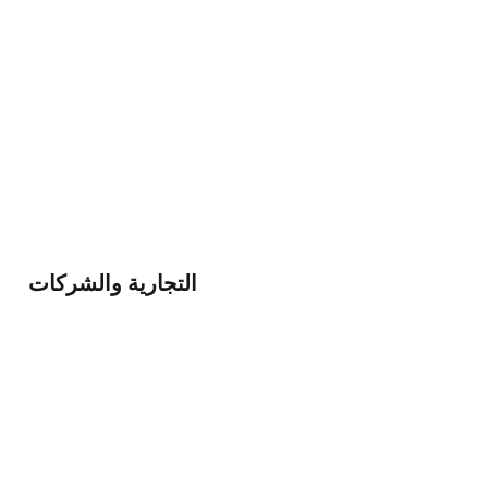
التجارية والشركات