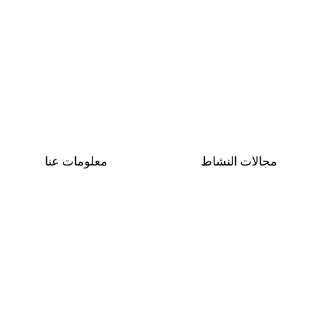
مجالات النشاط
معلومات عنا