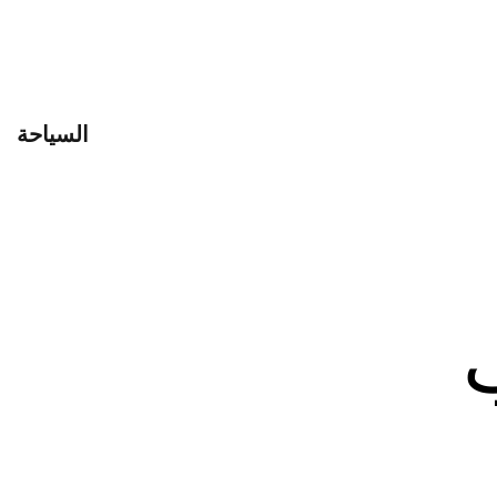
السياحة