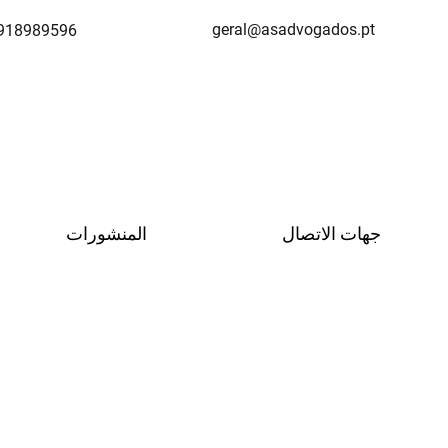
geral@asadvogados.pt
 918989596
جهات الاتصال
المنشورات