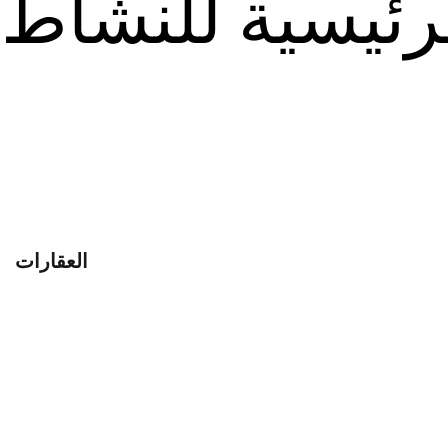
لرئيسية للنشاط
العقارات