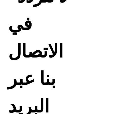
في
الاتصال
بنا عبر
البريد