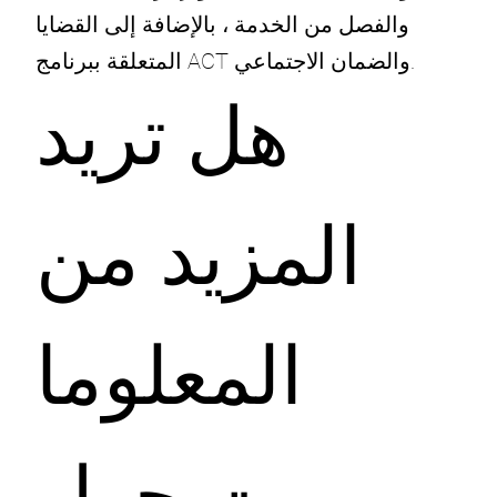
والفصل من الخدمة ، بالإضافة إلى القضايا
المتعلقة ببرنامج ACT والضمان الاجتماعي.
هل تريد
المزيد من
المعلوما
ت حول